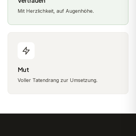
Vertrauen
Mit Herzlichkeit, auf Augenhöhe.
Mut
Voller Tatendrang zur Umsetzung.