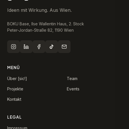
Ideen mit Wirkung. Aus Wien.
BOKU Base, Ilse Wallentin Haus, 2. Stock
Peter-Jordan-Straße 82, 1190 Wien
MENÜ
Über [sic!]
Team
Projekte
Events
Kontakt
LEGAL
Impressum