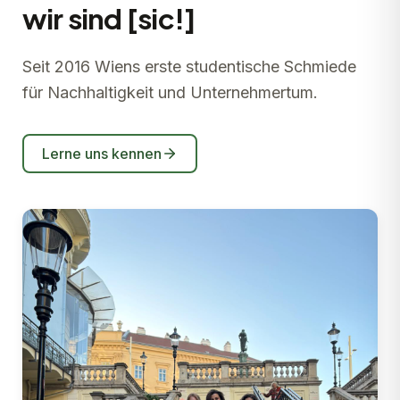
wir sind [sic!]
Seit 2016 Wiens erste studentische Schmiede
für Nachhaltigkeit und Unternehmertum.
Lerne uns kennen