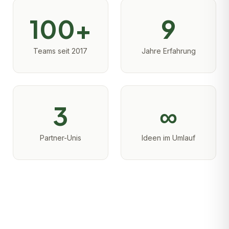
100+
9
Teams seit 2017
Jahre Erfahrung
3
∞
Partner-Unis
Ideen im Umlauf