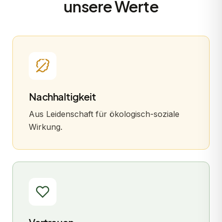
unsere Werte
Nachhaltigkeit
Aus Leidenschaft für ökologisch-soziale
Wirkung.