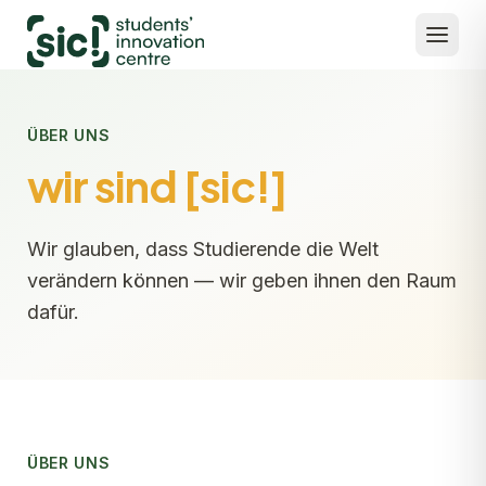
ÜBER UNS
wir sind [sic!]
Wir glauben, dass Studierende die Welt
verändern können — wir geben ihnen den Raum
dafür.
ÜBER UNS