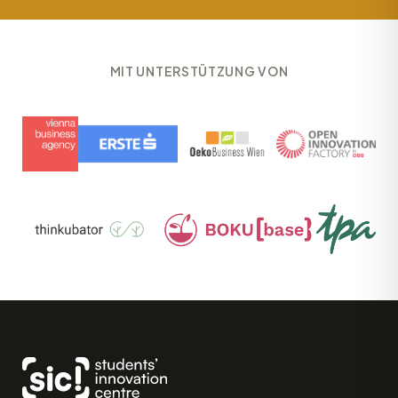
MIT UNTERSTÜTZUNG VON