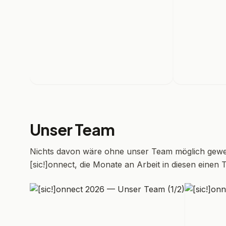
Unser Team
Nichts davon wäre ohne unser Team möglich gewe
[sic!]onnect, die Monate an Arbeit in diesen einen 