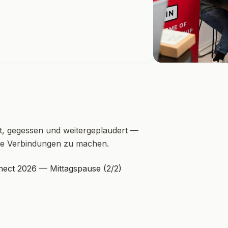
t, gegessen und weitergeplaudert —
hte Verbindungen zu machen.