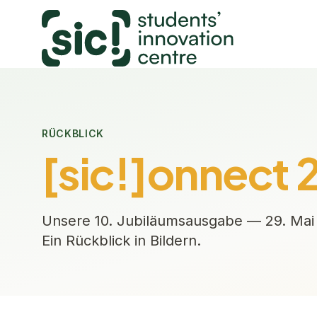
RÜCKBLICK
[sic!]onnect 
Unsere 10. Jubiläumsausgabe — 29. Mai 
Ein Rückblick in Bildern.