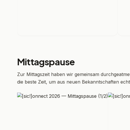
Mittagspause
Zur Mittagszeit haben wir gemeinsam durchgeatme
die beste Zeit, um aus neuen Bekanntschaften ec