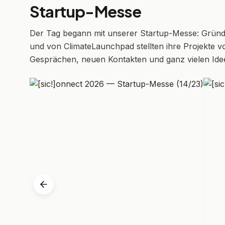
Startup-Messe
Der Tag begann mit unserer Startup-Messe: Gründ
und von ClimateLaunchpad stellten ihre Projekte v
Gesprächen, neuen Kontakten und ganz vielen Ide