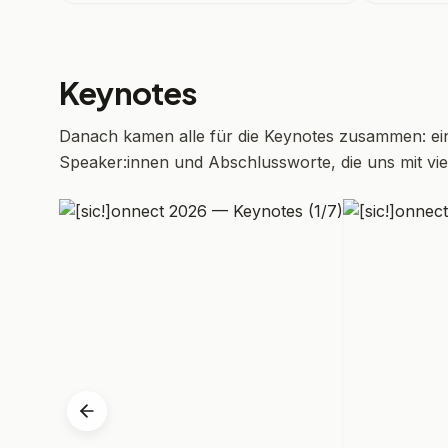
Keynotes
Danach kamen alle für die Keynotes zusammen: ein 
Speaker:innen und Abschlussworte, die uns mit vi