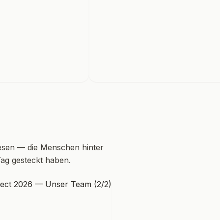
sen — die Menschen hinter
Tag gesteckt haben.