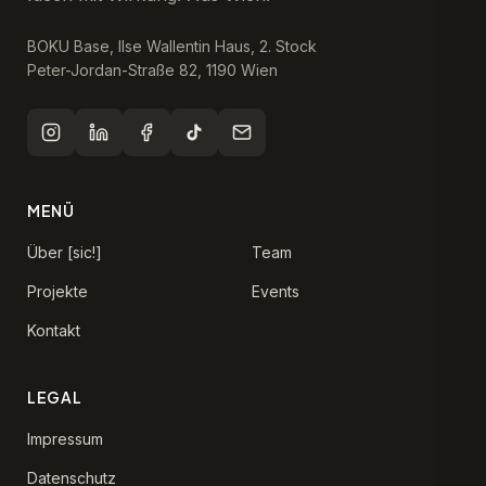
BOKU Base, Ilse Wallentin Haus, 2. Stock
Peter-Jordan-Straße 82, 1190 Wien
MENÜ
Über [sic!]
Team
Projekte
Events
Kontakt
LEGAL
Impressum
Datenschutz