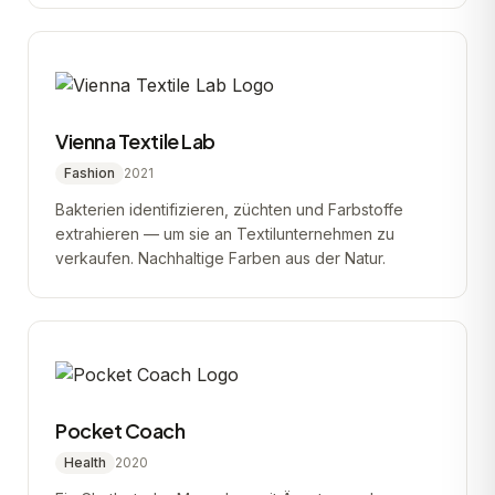
Vienna Textile Lab
Fashion
2021
Bakterien identifizieren, züchten und Farbstoffe
extrahieren — um sie an Textilunternehmen zu
verkaufen. Nachhaltige Farben aus der Natur.
Pocket Coach
Health
2020