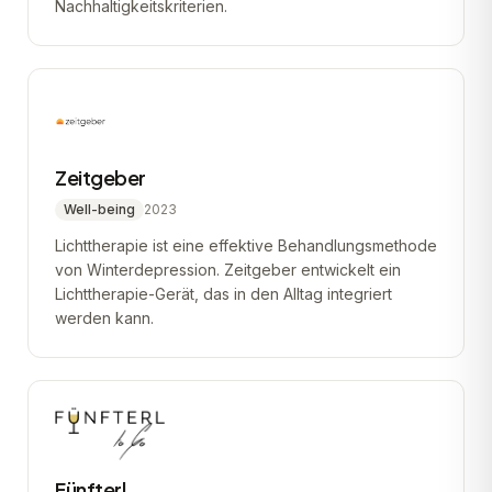
Nachhaltigkeitskriterien.
Zeitgeber
Well-being
2023
Lichttherapie ist eine effektive Behandlungsmethode
von Winterdepression. Zeitgeber entwickelt ein
Lichttherapie-Gerät, das in den Alltag integriert
werden kann.
Fünfterl