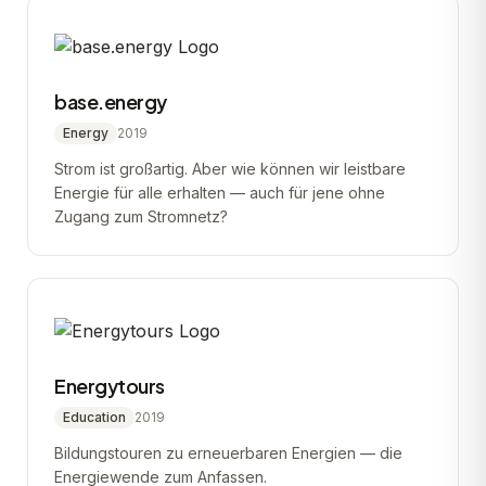
base.energy
Energy
2019
Strom ist großartig. Aber wie können wir leistbare
Energie für alle erhalten — auch für jene ohne
Zugang zum Stromnetz?
Energytours
Education
2019
Bildungstouren zu erneuerbaren Energien — die
Energiewende zum Anfassen.