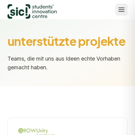
unterstützte projekte
Teams, die mit uns aus Ideen echte Vorhaben
gemacht haben.