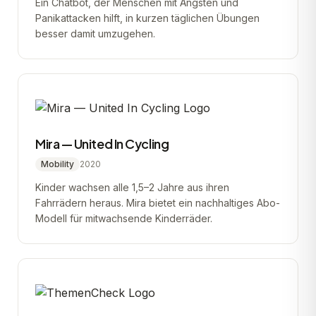
Ein Chatbot, der Menschen mit Ängsten und
Panikattacken hilft, in kurzen täglichen Übungen
besser damit umzugehen.
Mira — United In Cycling
Mobility
2020
Kinder wachsen alle 1,5–2 Jahre aus ihren
Fahrrädern heraus. Mira bietet ein nachhaltiges Abo-
Modell für mitwachsende Kinderräder.