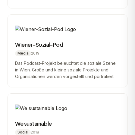
Wiener-Sozial-Pod
Media
2019
Das Podcast-Projekt beleuchtet die soziale Szene
in Wien. Große und kleine soziale Projekte und
Organisationen werden vorgestellt und porträtiert.
We sustainable
Social
2018