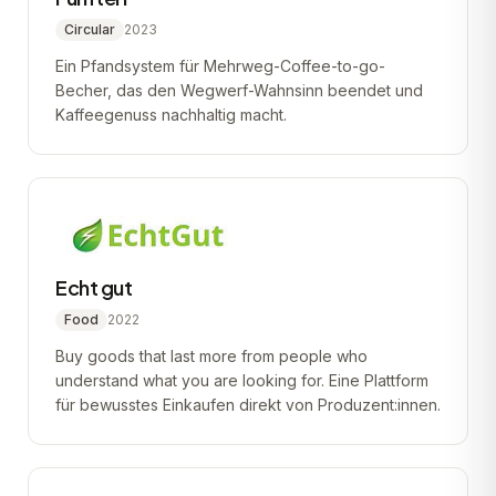
Circular
2023
Ein Pfandsystem für Mehrweg-Coffee-to-go-
Becher, das den Wegwerf-Wahnsinn beendet und
Kaffeegenuss nachhaltig macht.
Echt gut
Food
2022
Buy goods that last more from people who
understand what you are looking for. Eine Plattform
für bewusstes Einkaufen direkt von Produzent:innen.