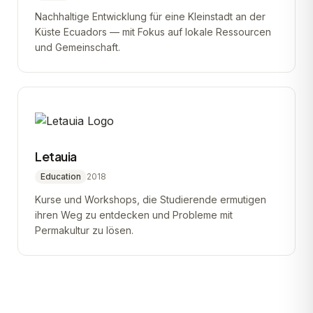
Nachhaltige Entwicklung für eine Kleinstadt an der
Küste Ecuadors — mit Fokus auf lokale Ressourcen
und Gemeinschaft.
Letauia
Education
2018
Kurse und Workshops, die Studierende ermutigen
ihren Weg zu entdecken und Probleme mit
Permakultur zu lösen.