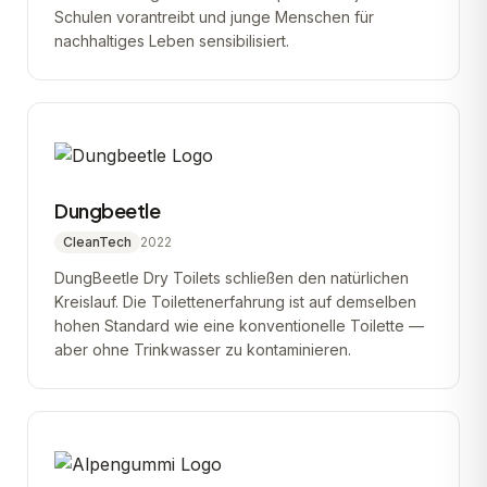
Schulen vorantreibt und junge Menschen für
nachhaltiges Leben sensibilisiert.
Dungbeetle
CleanTech
2022
DungBeetle Dry Toilets schließen den natürlichen
Kreislauf. Die Toilettenerfahrung ist auf demselben
hohen Standard wie eine konventionelle Toilette —
aber ohne Trinkwasser zu kontaminieren.