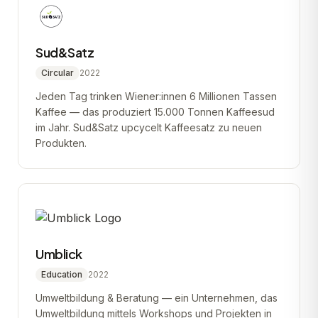
Sud&Satz
Circular
2022
Jeden Tag trinken Wiener:innen 6 Millionen Tassen
Kaffee — das produziert 15.000 Tonnen Kaffeesud
im Jahr. Sud&Satz upcycelt Kaffeesatz zu neuen
Produkten.
Umblick
Education
2022
Umweltbildung & Beratung — ein Unternehmen, das
Umweltbildung mittels Workshops und Projekten in