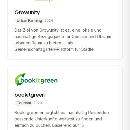
Growunity
Urban Farming
2024
Das Ziel von Growunity ist es, eine lokale und
nachhaltige Bezugsquelle für Gemüse und Obst im
urbanen Raum zu bieten — als
Gemeinschaftsgarten-Plattform für Städte.
bookitgreen
Tourism
2023
Bookitgreen ermöglicht es, nachhaltig Reisenden
passende Unterkünfte weltweit zu finden und
einfach zu buchen. Basierend auf 15