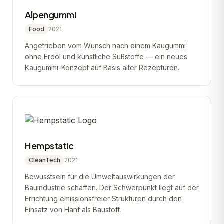
Alpengummi
Food
2021
Angetrieben vom Wunsch nach einem Kaugummi
ohne Erdöl und künstliche Süßstoffe — ein neues
Kaugummi-Konzept auf Basis alter Rezepturen.
Hempstatic
CleanTech
2021
Bewusstsein für die Umweltauswirkungen der
Bauindustrie schaffen. Der Schwerpunkt liegt auf der
Errichtung emissionsfreier Strukturen durch den
Einsatz von Hanf als Baustoff.