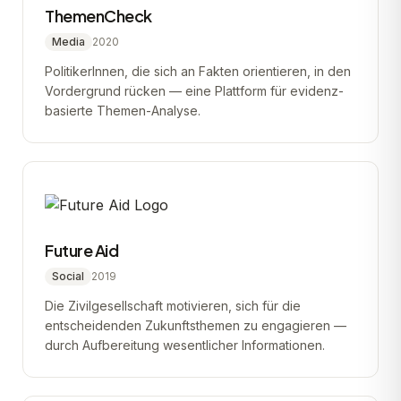
ThemenCheck
Media
2020
PolitikerInnen, die sich an Fakten orientieren, in den
Vordergrund rücken — eine Plattform für evidenz-
basierte Themen-Analyse.
Future Aid
Social
2019
Die Zivilgesellschaft motivieren, sich für die
entscheidenden Zukunftsthemen zu engagieren —
durch Aufbereitung wesentlicher Informationen.