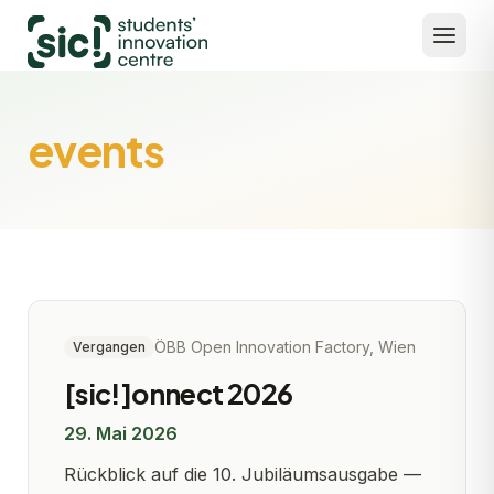
events
ÖBB Open Innovation Factory, Wien
Vergangen
[sic!]onnect 2026
29. Mai 2026
Rückblick auf die 10. Jubiläumsausgabe —