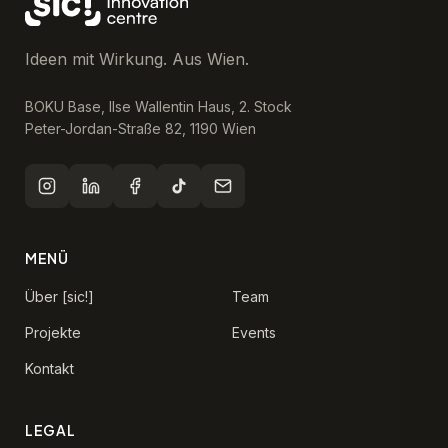
Ideen mit Wirkung. Aus Wien.
BOKU Base, Ilse Wallentin Haus, 2. Stock
Peter-Jordan-Straße 82, 1190 Wien
MENÜ
Über [sic!]
Team
Projekte
Events
Kontakt
LEGAL