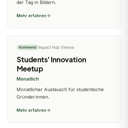
der Tag in Bildern.
Mehr erfahren
Impact Hub Vienna
Kommend
Students' Innovation
Meetup
Monatlich
Monatlicher Austausch für studentische
Gründer:innen.
Mehr erfahren