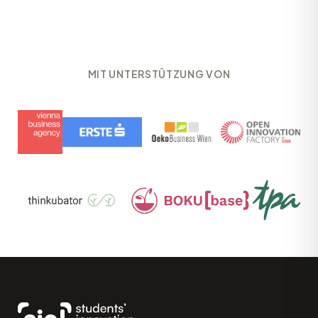
MIT UNTERSTÜTZUNG VON